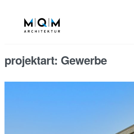
projektart:
Gewerbe