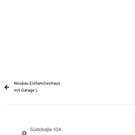
Neubau Einfamilienhaus
mit Garage L
Südstraße 104