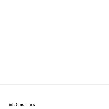
info@mqm.nrw