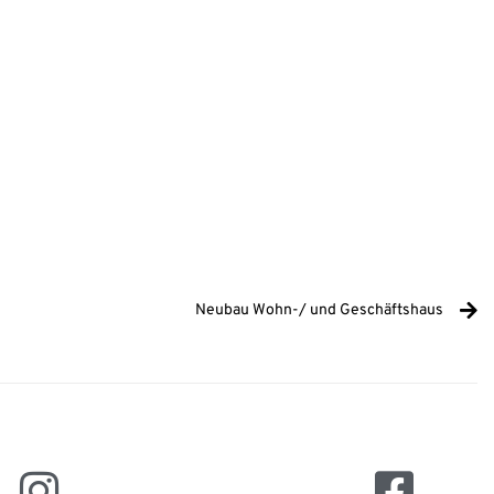
Neubau Wohn-/ und Geschäftshaus