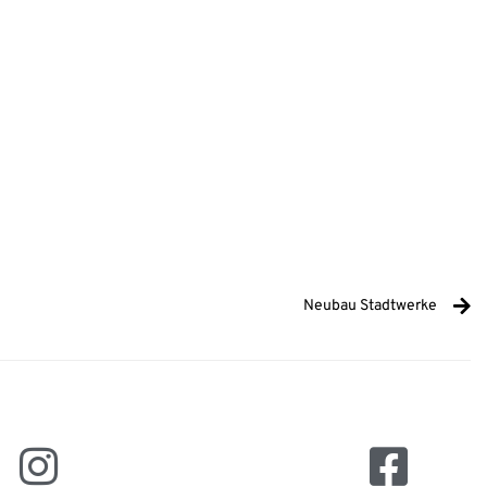
Neubau Stadtwerke