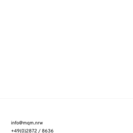
info@mqm.nrw
+49(0)2872 / 8636