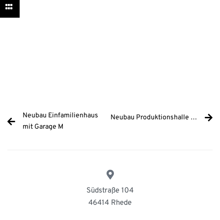
Neubau Einfamilienhaus
Neubau Produktionshalle mit Büro
mit Garage M
Südstraße 104
46414 Rhede