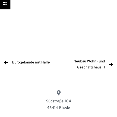
Neubau Wohn- und
Bürogebäude mit Halle
Geschäftshaus H
Südstraße 104
46414 Rhede