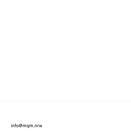
info@mqm.nrw