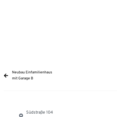
Neubau Einfamilienhaus
mit Garage B
Südstraße 104