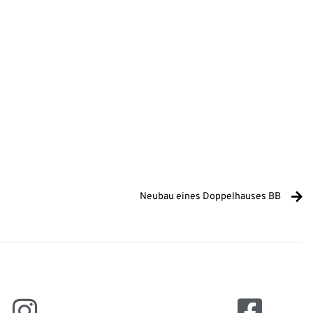
Neubau eines Doppelhauses BB