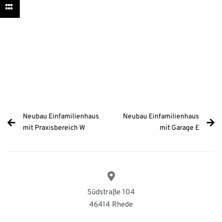
Neubau Einfamilienhaus
Neubau Einfamilienhaus
mit Praxisbereich W
mit Garage E
Südstraße 104
46414 Rhede